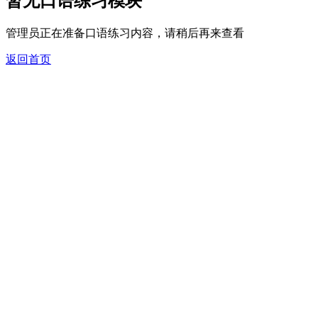
暂无口语练习模块
管理员正在准备口语练习内容，请稍后再来查看
返回首页