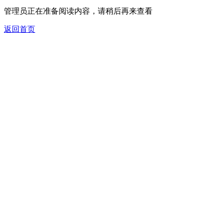
管理员正在准备阅读内容，请稍后再来查看
返回首页